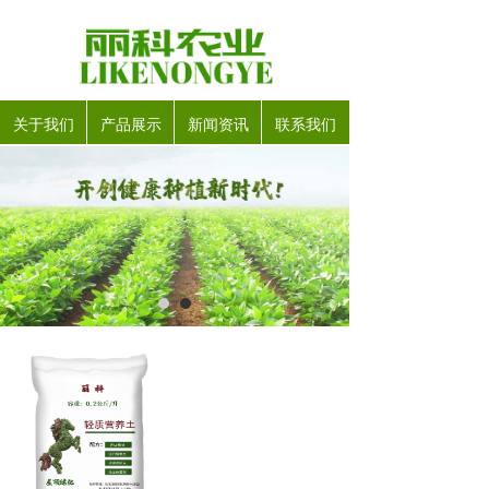
关于我们
产品展示
新闻资讯
联系我们