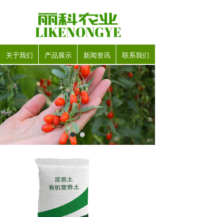
关于我们
产品展示
新闻资讯
联系我们