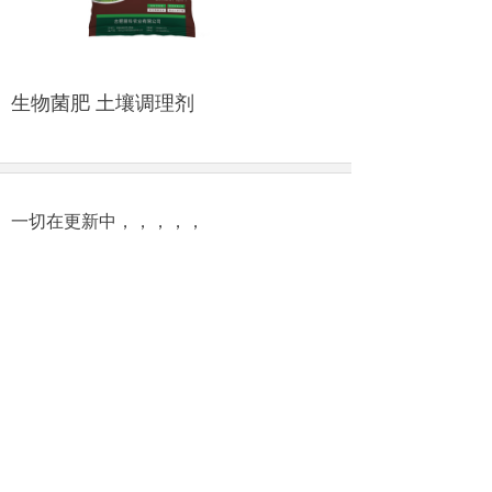
生物菌肥 土壤调理剂
一切在更新中，，，，，
版权所有：合肥丽科农业有限公司
皖ICP备15011127号-2