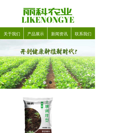
关于我们
产品展示
新闻资讯
联系我们